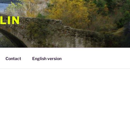
LIN
Contact
English version