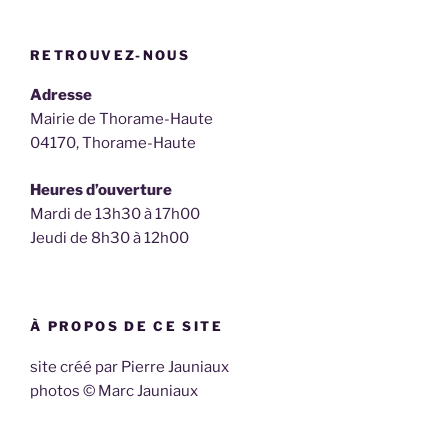
RETROUVEZ-NOUS
Adresse
Mairie de Thorame-Haute
04170, Thorame-Haute
Heures d’ouverture
Mardi de 13h30 à 17h00
Jeudi de 8h30 à 12h00
À PROPOS DE CE SITE
site créé par Pierre Jauniaux
photos © Marc Jauniaux