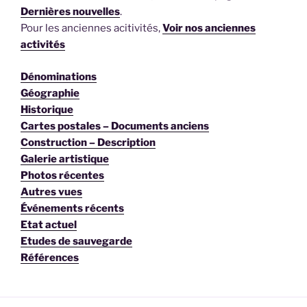
Dernières nouvelles
.
Pour les anciennes acitivités,
Voir nos anciennes
activités
Dénominations
Géographie
Historique
Cartes postales – Documents anciens
Construction – Description
Galerie artistique
Photos récentes
Autres vues
Événements récents
Etat actuel
Etudes de sauvegarde
Références