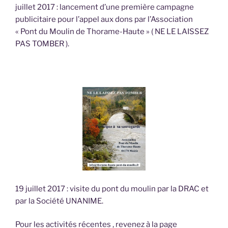
juillet 2017 : lancement d’une première campagne
publicitaire pour l’appel aux dons par l’Association
« Pont du Moulin de Thorame-Haute » ( NE LE LAISSEZ
PAS TOMBER ).
19 juillet 2017 : visite du pont du moulin par la DRAC et
par la Société UNANIME.
Pour les activités récentes , revenez à la page