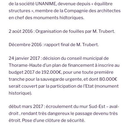
de la société UNANIME, devenue depuis « équilibre
structures », membre de la Compagnie des architectes
en chef des monuments hidtoriques.
2 août 2016 : Organisation de fouilles par M. Trubert.
Décembre 2016 : rapport final de M. Trubert.
24 janvier 2017 : décision du conseil municipal de
Thorame-Haute d’un plan de financement à inscrire au
budget 2017 de 192.000€, pour une toute première
tranche pour la sauvegarde urgente, et dont 80.000€
serait couvert par la participation de l’Etat (monument
historique).
début mars 2017 : écroulement du mur Sud-Est – aval-
droit , rendant très dangereux le passage devenu très
étroit. Pose d’une clôture de sécurité.