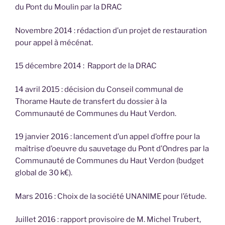
du Pont du Moulin par la DRAC
Novembre 2014 : rédaction d’un projet de restauration
pour appel à mécénat.
15 décembre 2014 : Rapport de la DRAC
14 avril 2015 : décision du Conseil communal de
Thorame Haute de transfert du dossier à la
Communauté de Communes du Haut Verdon.
19 janvier 2016 : lancement d’un appel d’offre pour la
maîtrise d’oeuvre du sauvetage du Pont d’Ondres par la
Communauté de Communes du Haut Verdon (budget
global de 30 k€).
Mars 2016 : Choix de la société UNANIME pour l’étude.
Juillet 2016 : rapport provisoire de M. Michel Trubert,