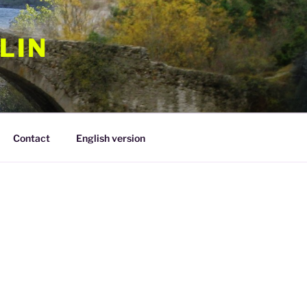
LIN
Contact
English version