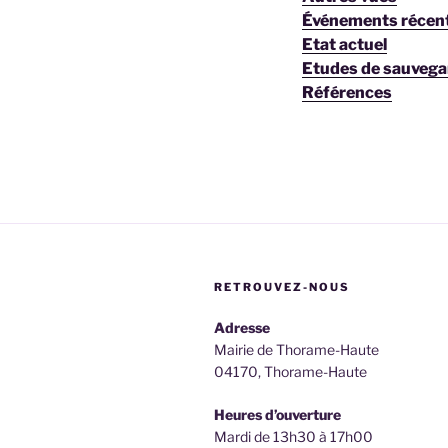
Événements récen
Etat actuel
Etudes de sauvega
Références
RETROUVEZ-NOUS
Adresse
Mairie de Thorame-Haute
04170, Thorame-Haute
Heures d’ouverture
Mardi de 13h30 à 17h00