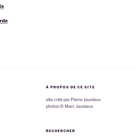
ts
rde
À PROPOS DE CE SITE
site créé par Pierre Jauniaux
photos © Marc Jauniaux
RECHERCHER