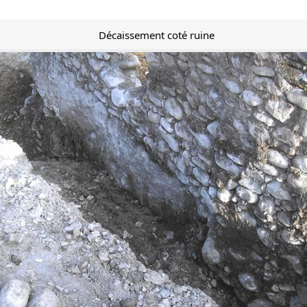
Décaissement coté ruine