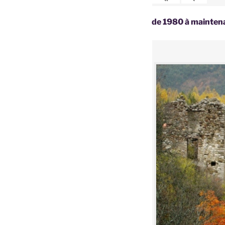
de 1980 à mainte