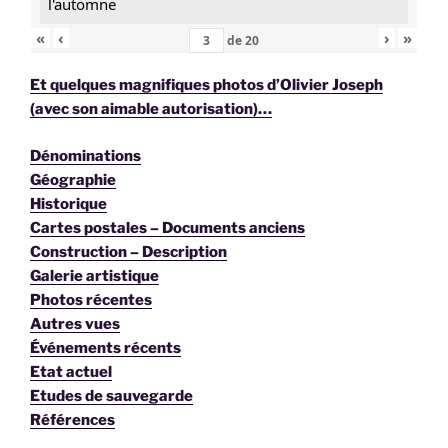
l'automne
«
‹
›
»
de
20
Et quelques magnifiques photos d’Olivier Joseph
(avec son aimable autorisation)…
Dénominations
Géographie
Historique
Cartes postales – Documents anciens
Construction – Description
Galerie artistique
Photos récentes
Autres vues
Événements récents
Etat actuel
Etudes de sauvegarde
Références