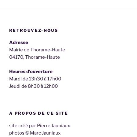
RETROUVEZ-NOUS
Adresse
Mairie de Thorame-Haute
04170, Thorame-Haute
Heures d’ouverture
Mardi de 13h30 à 17h00
Jeudi de 8h30 à 12h00
À PROPOS DE CE SITE
site créé par Pierre Jauniaux
photos © Marc Jauniaux