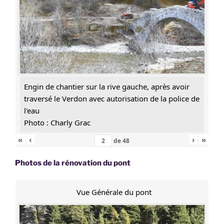
Engin de chantier sur la rive gauche, après avoir
traversé le Verdon avec autorisation de la police de
l'eau
Photo : Charly Grac
«
‹
›
»
de
48
Photos de la rénovation du pont
Vue Générale du pont