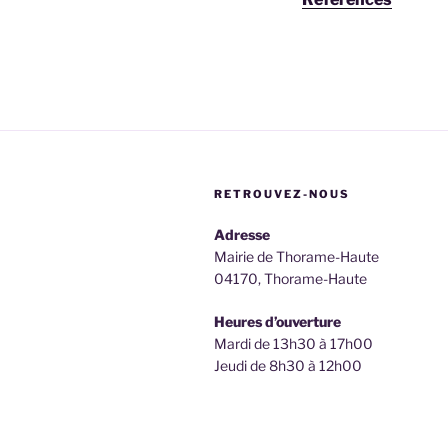
RETROUVEZ-NOUS
Adresse
Mairie de Thorame-Haute
04170, Thorame-Haute
Heures d’ouverture
Mardi de 13h30 à 17h00
Jeudi de 8h30 à 12h00