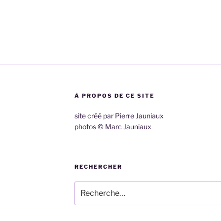
À PROPOS DE CE SITE
site créé par Pierre Jauniaux
photos © Marc Jauniaux
RECHERCHER
Recherche
pour
: