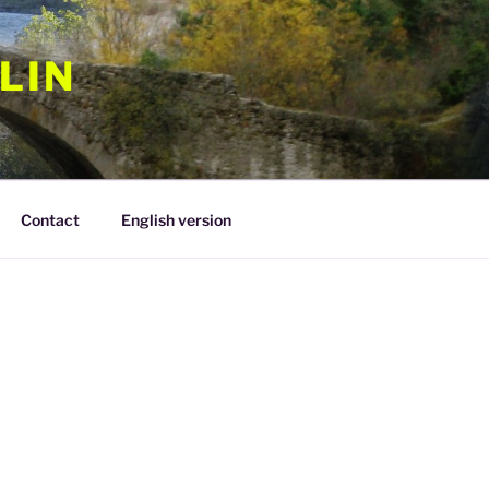
LIN
Contact
English version