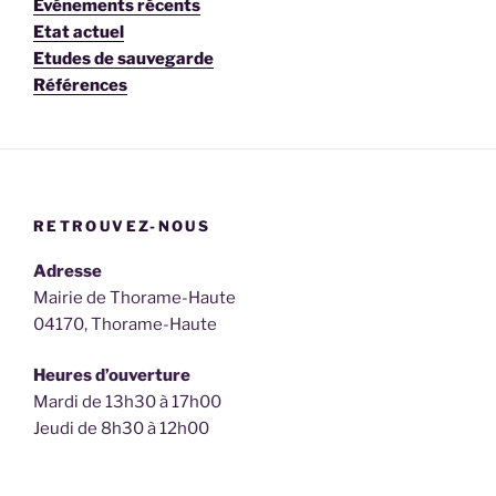
Événements récents
Etat actuel
Etudes de sauvegarde
Références
RETROUVEZ-NOUS
Adresse
Mairie de Thorame-Haute
04170, Thorame-Haute
Heures d’ouverture
Mardi de 13h30 à 17h00
Jeudi de 8h30 à 12h00