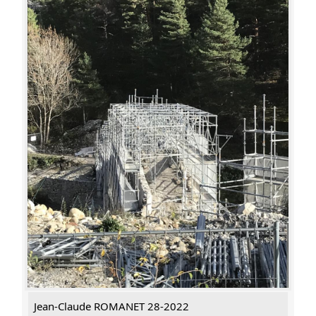
Jean-Claude ROMANET 28-2022