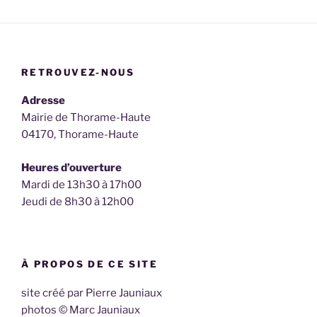
RETROUVEZ-NOUS
Adresse
Mairie de Thorame-Haute
04170, Thorame-Haute
Heures d’ouverture
Mardi de 13h30 à 17h00
Jeudi de 8h30 à 12h00
À PROPOS DE CE SITE
site créé par Pierre Jauniaux
photos © Marc Jauniaux