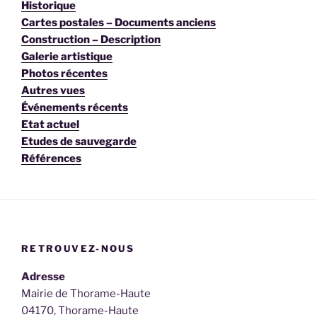
Historique
Cartes postales – Documents anciens
Construction – Description
Galerie artistique
Photos récentes
Autres vues
Événements récents
Etat actuel
Etudes de sauvegarde
Références
RETROUVEZ-NOUS
Adresse
Mairie de Thorame-Haute
04170, Thorame-Haute