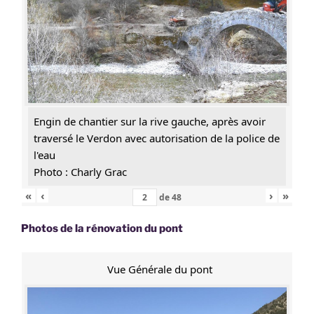
Engin de chantier sur la rive gauche, après avoir
traversé le Verdon avec autorisation de la police de
l'eau
Photo : Charly Grac
«
‹
›
»
de
48
Photos de la rénovation du pont
Vue Générale du pont