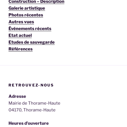
Construction – Description
Galerie artistique
Photos récentes
Autres vues
Événements récents
Etat actuel
Etudes de sauvegarde
Références
RETROUVEZ-NOUS
Adresse
Mairie de Thorame-Haute
04170, Thorame-Haute
Heures d’ouverture