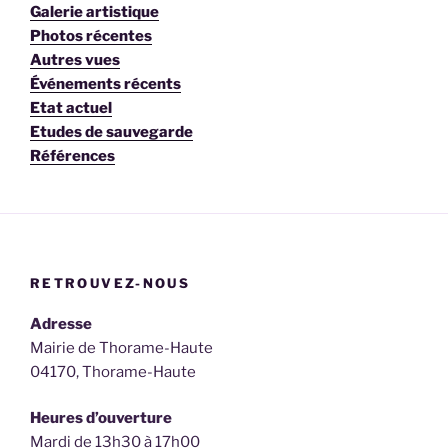
Galerie artistique
Photos récentes
Autres vues
Événements récents
Etat actuel
Etudes de sauvegarde
Références
RETROUVEZ-NOUS
Adresse
Mairie de Thorame-Haute
04170, Thorame-Haute
Heures d’ouverture
Mardi de 13h30 à 17h00