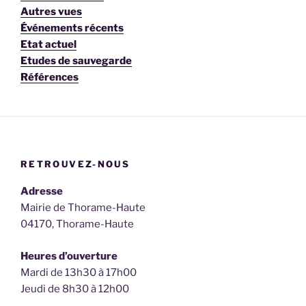
Autres vues
Événements récents
Etat actuel
Etudes de sauvegarde
Références
RETROUVEZ-NOUS
Adresse
Mairie de Thorame-Haute
04170, Thorame-Haute
Heures d’ouverture
Mardi de 13h30 à 17h00
Jeudi de 8h30 à 12h00