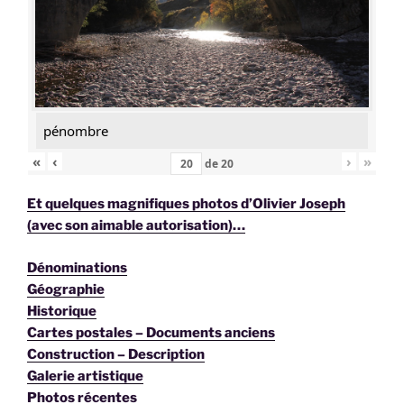
pénombre
«
‹
›
»
de
20
Et quelques magnifiques photos d’Olivier Joseph
(avec son aimable autorisation)…
Dénominations
Géographie
Historique
Cartes postales – Documents anciens
Construction – Description
Galerie artistique
Photos récentes