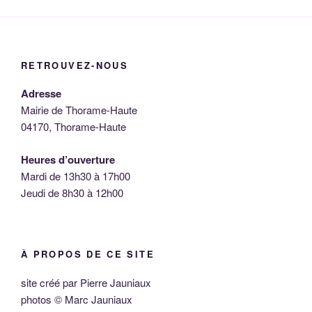
RETROUVEZ-NOUS
Adresse
Mairie de Thorame-Haute
04170, Thorame-Haute
Heures d’ouverture
Mardi de 13h30 à 17h00
Jeudi de 8h30 à 12h00
À PROPOS DE CE SITE
site créé par Pierre Jauniaux
photos © Marc Jauniaux