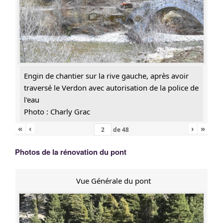
Engin de chantier sur la rive gauche, après avoir
traversé le Verdon avec autorisation de la police de
l'eau
Photo : Charly Grac
«
‹
›
»
de
48
Photos de la rénovation du pont
Vue Générale du pont