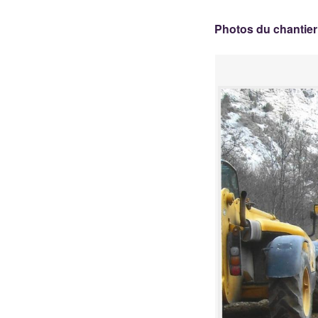
Photos du chantier