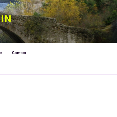
IN
e
Contact