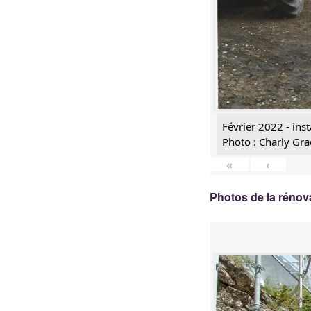
Février 2022 - inst
Photo : Charly Gra
«
‹
Photos de la rénov