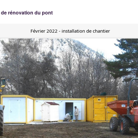
 de rénovation du pont
Février 2022 - installation de chantier