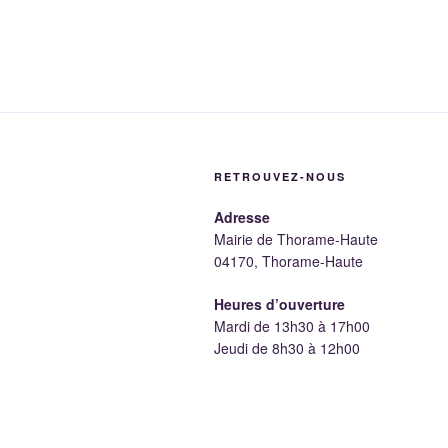
RETROUVEZ-NOUS
Adresse
Mairie de Thorame-Haute
04170, Thorame-Haute
Heures d’ouverture
Mardi de 13h30 à 17h00
Jeudi de 8h30 à 12h00