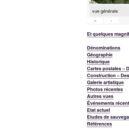
vue générale
«
‹
Et quelques magnif
Dénominations
Géographie
Historique
Cartes postales –
Construction – Des
Galerie artistique
Photos récentes
Autres vues
Événements récen
Etat actuel
Etudes de sauvega
Références