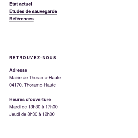
Etat actuel
Etudes de sauvegarde
Références
RETROUVEZ-NOUS
Adresse
Mairie de Thorame-Haute
04170, Thorame-Haute
Heures d’ouverture
Mardi de 13h30 à 17h00
Jeudi de 8h30 à 12h00