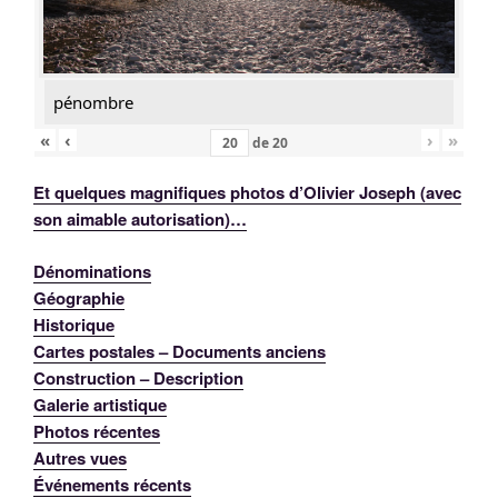
pénombre
«
‹
›
»
de
20
Et quelques magnifiques photos d’Olivier Joseph (avec
son aimable autorisation)…
Dénominations
Géographie
Historique
Cartes postales – Documents anciens
Construction – Description
Galerie artistique
Photos récentes
Autres vues
Événements récents