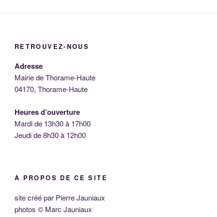
RETROUVEZ-NOUS
Adresse
Mairie de Thorame-Haute
04170, Thorame-Haute
Heures d’ouverture
Mardi de 13h30 à 17h00
Jeudi de 8h30 à 12h00
À PROPOS DE CE SITE
site créé par Pierre Jauniaux
photos © Marc Jauniaux