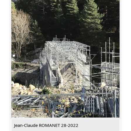
Jean-Claude ROMANET 28-2022