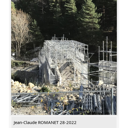
Jean-Claude ROMANET 28-2022