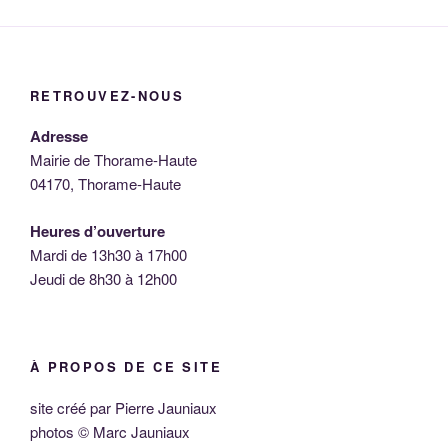
RETROUVEZ-NOUS
Adresse
Mairie de Thorame-Haute
04170, Thorame-Haute
Heures d’ouverture
Mardi de 13h30 à 17h00
Jeudi de 8h30 à 12h00
À PROPOS DE CE SITE
site créé par Pierre Jauniaux
photos © Marc Jauniaux