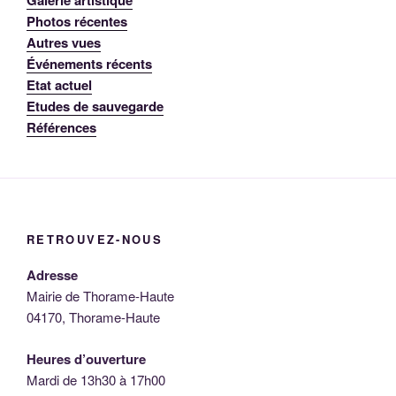
Photos récentes
Autres vues
Événements récents
Etat actuel
Etudes de sauvegarde
Références
RETROUVEZ-NOUS
Adresse
Mairie de Thorame-Haute
04170, Thorame-Haute
Heures d’ouverture
Mardi de 13h30 à 17h00