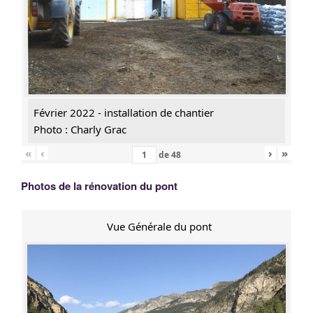
Février 2022 - installation de chantier
Photo : Charly Grac
«
‹
›
»
de
48
Photos de la rénovation du pont
Vue Générale du pont