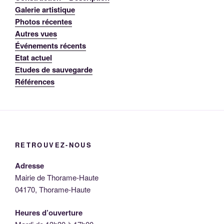
Galerie artistique
Photos récentes
Autres vues
Événements récents
Etat actuel
Etudes de sauvegarde
Références
RETROUVEZ-NOUS
Adresse
Mairie de Thorame-Haute
04170, Thorame-Haute
Heures d’ouverture