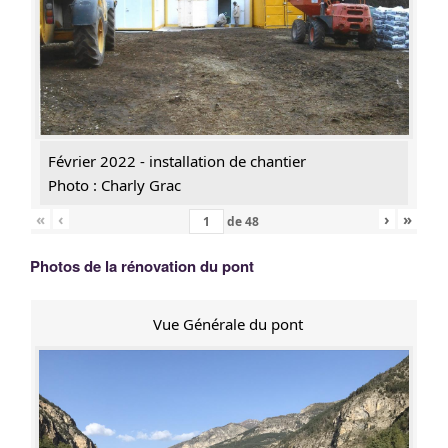
Février 2022 - installation de chantier
Photo : Charly Grac
«
‹
›
»
de
48
Photos de la rénovation du pont
Vue Générale du pont