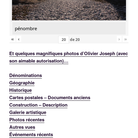
pénombre
«
‹
›
»
de
20
Et quelques magnifiques photos d’Olivier Joseph (avec
son aimable autorisation)…
Dénominations
Géographie
Historique
Cartes postales – Documents anciens
Construction – Description
Galerie artistique
Photos récentes
Autres vues
Événements récents