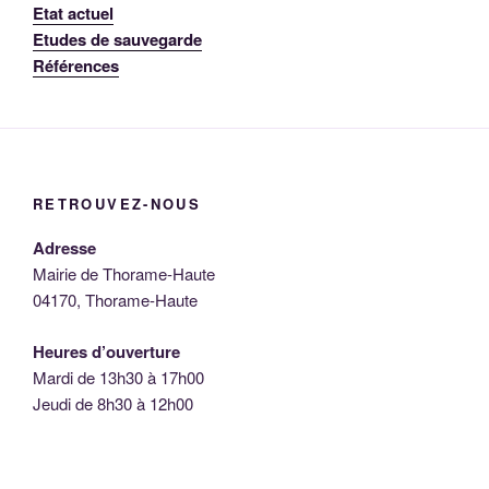
Etat actuel
Etudes de sauvegarde
Références
RETROUVEZ-NOUS
Adresse
Mairie de Thorame-Haute
04170, Thorame-Haute
Heures d’ouverture
Mardi de 13h30 à 17h00
Jeudi de 8h30 à 12h00