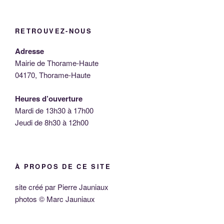
RETROUVEZ-NOUS
Adresse
Mairie de Thorame-Haute
04170, Thorame-Haute
Heures d’ouverture
Mardi de 13h30 à 17h00
Jeudi de 8h30 à 12h00
À PROPOS DE CE SITE
site créé par Pierre Jauniaux
photos © Marc Jauniaux