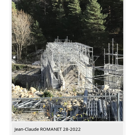
Jean-Claude ROMANET 28-2022