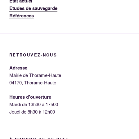
Etat actuel
Etudes de sauvegarde
Références
RETROUVEZ-NOUS
Adresse
Mairie de Thorame-Haute
04170, Thorame-Haute
Heures d’ouverture
Mardi de 13h30 à 17h00
Jeudi de 8h30 à 12h00