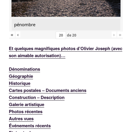
pénombre
«
‹
›
»
de
20
Et quelques magnifiques photos d’Olivier Joseph (avec
son aimable autorisation)…
Dénominations
Géographie
Historique
Cartes postales – Documents anciens
Construction – Description
Galerie artistique
Photos récentes
Autres vues
Événements récents