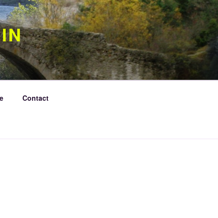
IN
e
Contact