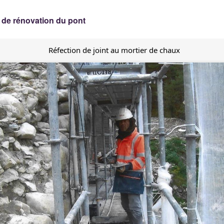
 de rénovation du pont
Réfection de joint au mortier de chaux