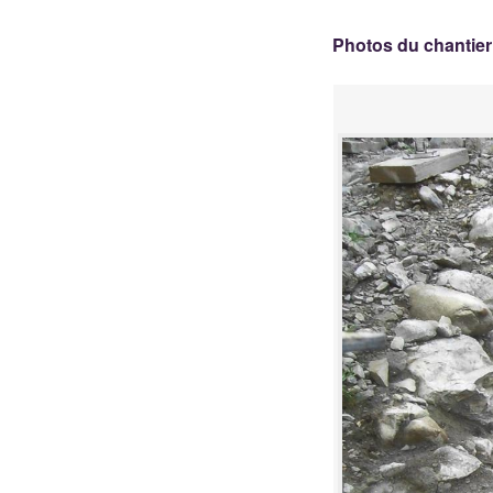
Photos du chantier