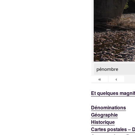
pénombre
«
‹
Et quelques magnif
Dénominations
Géographie
Historique
Cartes postales –