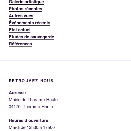
Galerie artistique
Photos récentes
Autres vues
Événements récents
Etat actuel
Etudes de sauvegarde
Références
RETROUVEZ-NOUS
Adresse
Mairie de Thorame-Haute
04170, Thorame-Haute
Heures d’ouverture
Mardi de 13h30 à 17h00