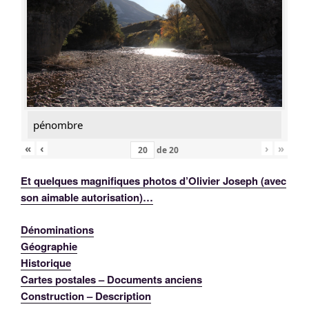
pénombre
«
‹
›
»
de
20
Et quelques magnifiques photos d’Olivier Joseph (avec
son aimable autorisation)…
Dénominations
Géographie
Historique
Cartes postales – Documents anciens
Construction – Description