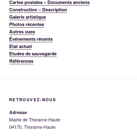
Cartes postales – Documents anciens
Construction – Description
Galerie artistique
Photos récentes
Autres vues
Événements récents
Etat actuel
Etudes de sauvegarde
Références
RETROUVEZ-NOUS
Adresse
Mairie de Thorame-Haute
04170, Thorame-Haute