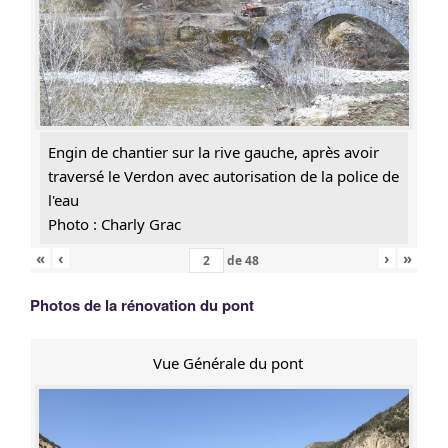
Engin de chantier sur la rive gauche, après avoir
traversé le Verdon avec autorisation de la police de
l'eau
Photo : Charly Grac
«
‹
›
»
de
48
Photos de la rénovation du pont
Vue Générale du pont