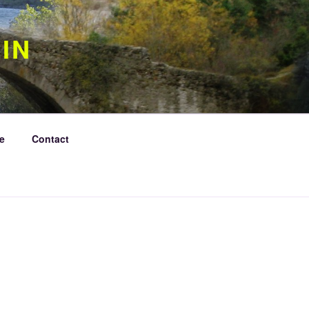
IN
e
Contact