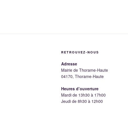
RETROUVEZ-NOUS
Adresse
Mairie de Thorame-Haute
04170, Thorame-Haute
Heures d’ouverture
Mardi de 13h30 à 17h00
Jeudi de 8h30 à 12h00