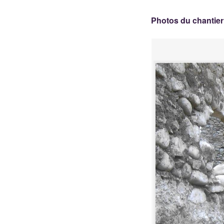
Photos du chantier