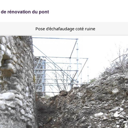
 de rénovation du pont
Pose d'échafaudage coté ruine