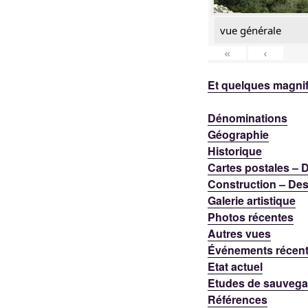
vue générale
«
‹
Et quelques magnif
Dénominations
Géographie
Historique
Cartes postales –
Construction – Des
Galerie artistique
Photos récentes
Autres vues
Événements récen
Etat actuel
Etudes de sauvega
Références