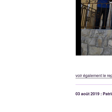
voir également le re
03 août 2019 : Pat