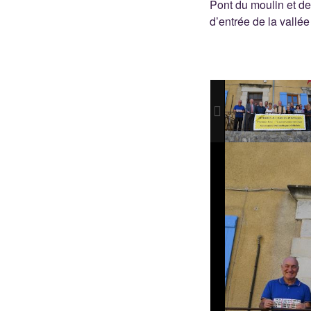
Pont du moulin et d
d’entrée de la vallé