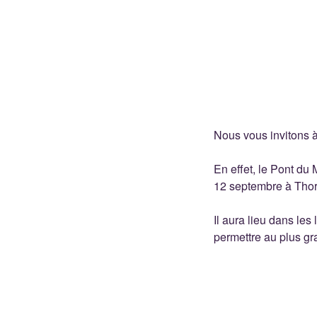
Nous vous invitons à
En effet, le Pont du M
12 septembre à Tho
Il aura lieu dans le
permettre au plus gr