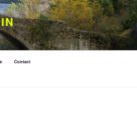
IN
e
Contact