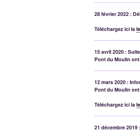
28 février 2022 : D
Téléchargez ici la
l
15 avril 2020 : Sui
Pont du Moulin ont 
12 mars 2020 : Info
Pont du Moulin ont 
Téléchargez ici la
l
21 décembre 2019 :