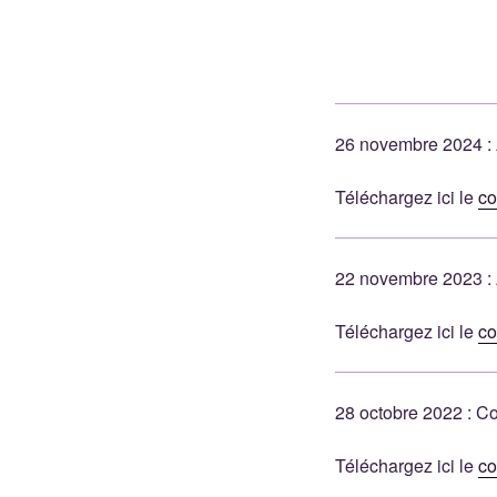
26 novembre 2024 : 
Téléchargez ici le
co
22 novembre 2023 : 
Téléchargez ici le
co
28 octobre 2022 : C
Téléchargez ici le
co