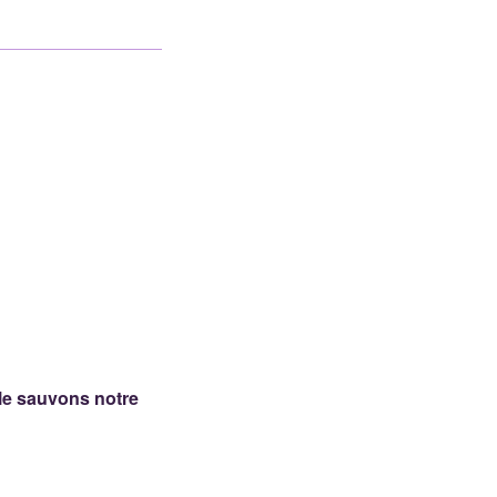
e sauvons notre