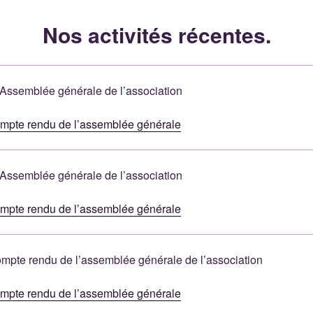
Nos activités récentes.
Assemblée générale de l’association
mpte rendu de l’assemblée générale
Assemblée générale de l’association
mpte rendu de l’assemblée générale
ompte rendu de l’assemblée générale de l’association
mpte rendu de l’assemblée générale