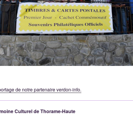
portage de notre partenaire verdon-info.
rimoine Culturel de Thorame-Haute