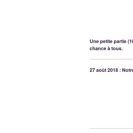
Une petite partie (
chance à tous.
27 août 2018 : Notre