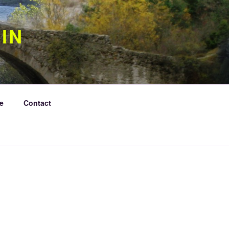
IN
e
Contact