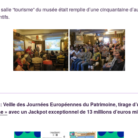
salle “tourisme” du musée était remplie d’une cinquantaine d’a
tifs.
: Veille des Journées Européennes du Patrimoine, tirage d
ne »
avec un Jackpot exceptionnel de 13 millions d’euros 