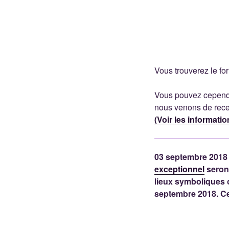
Vous trouverez le fo
Vous pouvez cependan
nous venons de recevo
(Voir les informati
03 septembre 2018 : 
exceptionnel
seront
lieux symboliques 
septembre 2018. Ce 