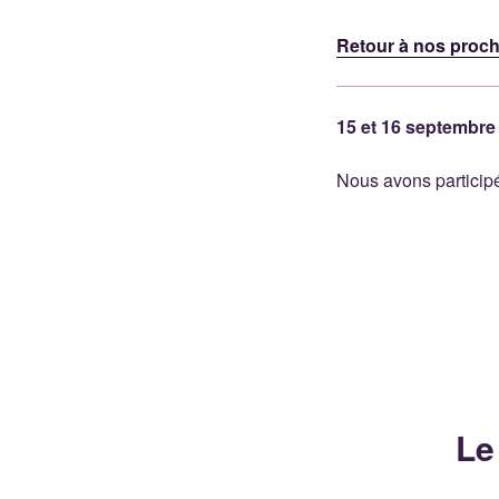
Retour à nos procha
15 et 16 septembre
Nous avons particip
Le