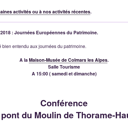
ines activités ou à nos activités récentes
.
 2018 : Journées Européennes du Patrimoine.
é bien entendu aux journées du patrimoine.
A la
Maison-Musée de Colmars les Alpes
.
Salle Tourisme
A 15:00 ( samedi et dimanche)
Conférence
 pont du Moulin de Thorame-Ha