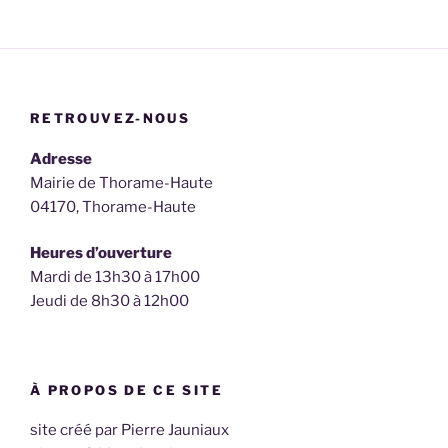
RETROUVEZ-NOUS
Adresse
Mairie de Thorame-Haute
04170, Thorame-Haute
Heures d’ouverture
Mardi de 13h30 à 17h00
Jeudi de 8h30 à 12h00
À PROPOS DE CE SITE
site créé par Pierre Jauniaux