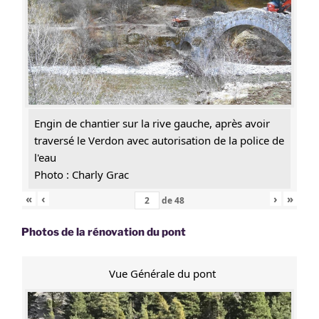
Engin de chantier sur la rive gauche, après avoir
traversé le Verdon avec autorisation de la police de
l'eau
Photo : Charly Grac
«
‹
›
»
de
48
Photos de la rénovation du pont
Vue Générale du pont