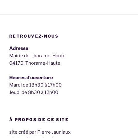
RETROUVEZ-NOUS
Adresse
Mairie de Thorame-Haute
04170, Thorame-Haute
Heures d’ouverture
Mardi de 13h30 à 17h00
Jeudi de 8h30 à 12h00
À PROPOS DE CE SITE
site créé par Pierre Jauniaux