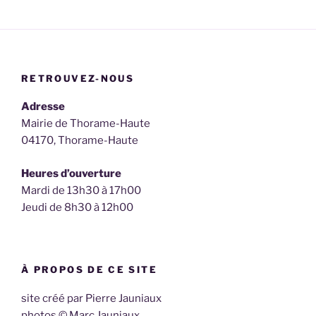
RETROUVEZ-NOUS
Adresse
Mairie de Thorame-Haute
04170, Thorame-Haute
Heures d’ouverture
Mardi de 13h30 à 17h00
Jeudi de 8h30 à 12h00
À PROPOS DE CE SITE
site créé par Pierre Jauniaux
photos © Marc Jauniaux