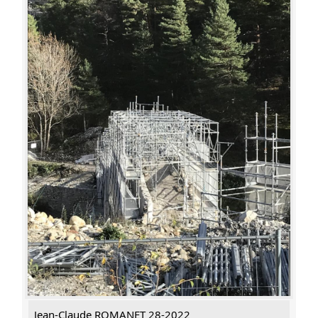
Jean-Claude ROMANET 28-2022