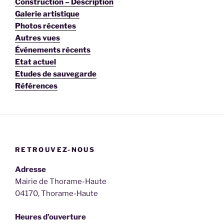
Construction – Description
Galerie artistique
Photos récentes
Autres vues
Événements récents
Etat actuel
Etudes de sauvegarde
Références
RETROUVEZ-NOUS
Adresse
Mairie de Thorame-Haute
04170, Thorame-Haute
Heures d’ouverture