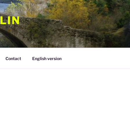
LIN
Contact
English version