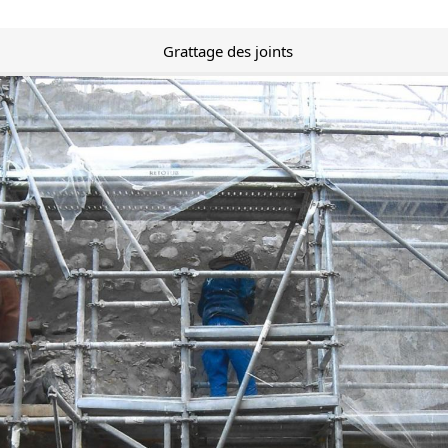
Grattage des joints