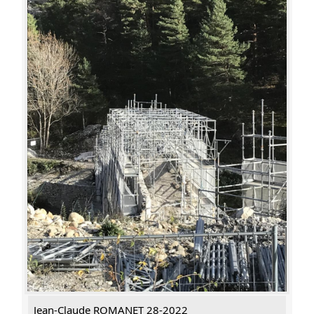
Jean-Claude ROMANET 28-2022