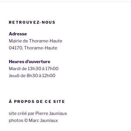
RETROUVEZ-NOUS
Adresse
Mairie de Thorame-Haute
04170, Thorame-Haute
Heures d’ouverture
Mardi de 13h30 à 17h00
Jeudi de 8h30 à 12h00
À PROPOS DE CE SITE
site créé par Pierre Jauniaux
photos © Marc Jauniaux