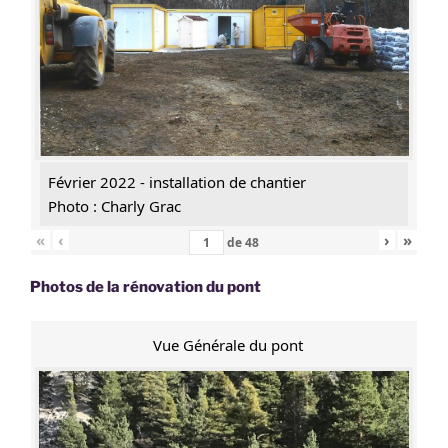
Février 2022 - installation de chantier
Photo : Charly Grac
«
‹
›
»
de
48
Photos de la rénovation du pont
Vue Générale du pont