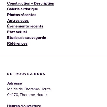
Construction – Description
Galerie artistique
Photos récentes
Autres vues
Événements récents
Etat actuel
Etudes de sauvegarde
Références
RETROUVEZ-NOUS
Adresse
Mairie de Thorame-Haute
04170, Thorame-Haute
Heures d’ouverture