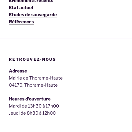
Événements récents
Etat actuel
Etudes de sauvegarde
Références
RETROUVEZ-NOUS
Adresse
Mairie de Thorame-Haute
04170, Thorame-Haute
Heures d’ouverture
Mardi de 13h30 à 17h00
Jeudi de 8h30 à 12h00