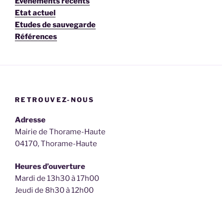
Événements récents
Etat actuel
Etudes de sauvegarde
Références
RETROUVEZ-NOUS
Adresse
Mairie de Thorame-Haute
04170, Thorame-Haute
Heures d’ouverture
Mardi de 13h30 à 17h00
Jeudi de 8h30 à 12h00