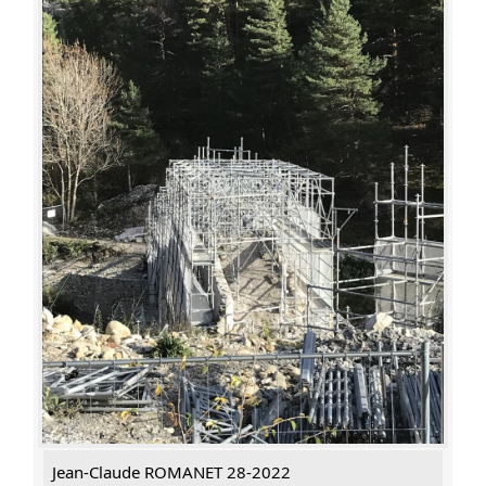
Jean-Claude ROMANET 28-2022