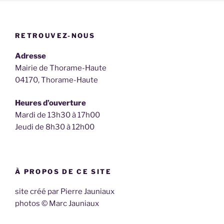
RETROUVEZ-NOUS
Adresse
Mairie de Thorame-Haute
04170, Thorame-Haute
Heures d’ouverture
Mardi de 13h30 à 17h00
Jeudi de 8h30 à 12h00
À PROPOS DE CE SITE
site créé par Pierre Jauniaux
photos © Marc Jauniaux