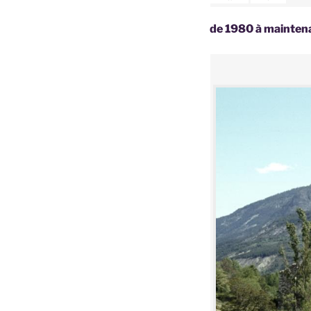
de 1980 à mainte