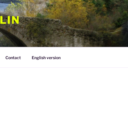
LIN
Contact
English version