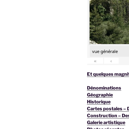
vue générale
«
‹
Et quelques magnif
Dénominations
Géographie
Historique
Cartes postales –
Construction – De
Galerie artistique