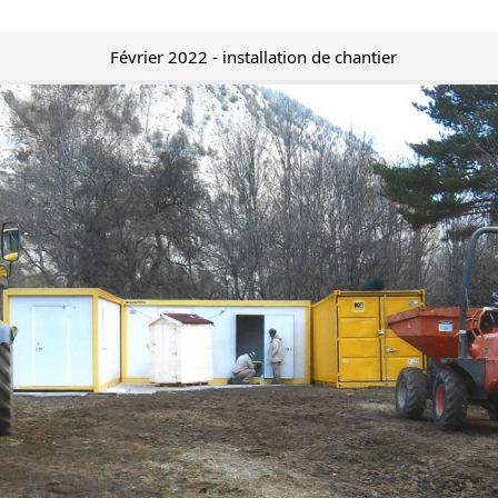
Février 2022 - installation de chantier