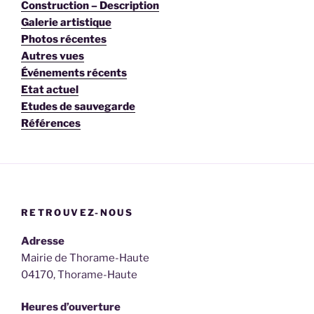
Construction – Description
Galerie artistique
Photos récentes
Autres vues
Événements récents
Etat actuel
Etudes de sauvegarde
Références
RETROUVEZ-NOUS
Adresse
Mairie de Thorame-Haute
04170, Thorame-Haute
Heures d’ouverture