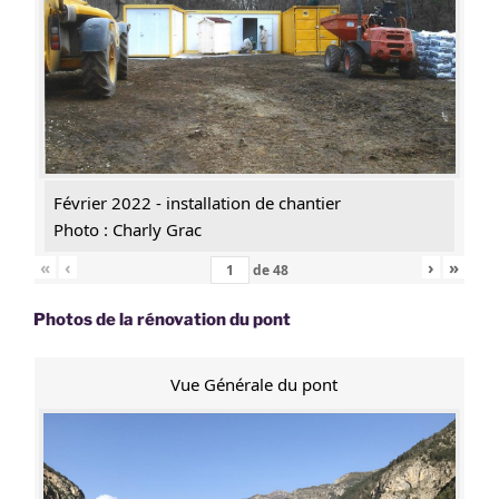
Février 2022 - installation de chantier
Photo : Charly Grac
«
‹
›
»
de
48
Photos de la rénovation du pont
Vue Générale du pont