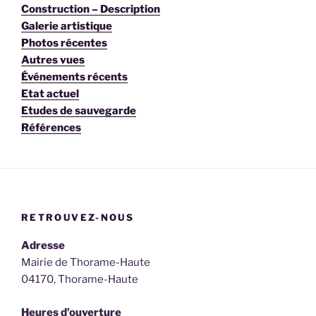
Construction – Description
Galerie artistique
Photos récentes
Autres vues
Événements récents
Etat actuel
Etudes de sauvegarde
Références
RETROUVEZ-NOUS
Adresse
Mairie de Thorame-Haute
04170, Thorame-Haute
Heures d’ouverture