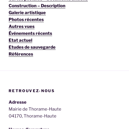
Construction – Description
Galerie artistique
Photos récentes
Autres vues
Événements récents
Etat actuel
Etudes de sauvegarde
Références
RETROUVEZ-NOUS
Adresse
Mairie de Thorame-Haute
04170, Thorame-Haute