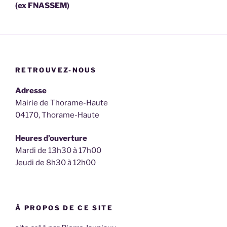
(ex FNASSEM)
RETROUVEZ-NOUS
Adresse
Mairie de Thorame-Haute
04170, Thorame-Haute
Heures d’ouverture
Mardi de 13h30 à 17h00
Jeudi de 8h30 à 12h00
À PROPOS DE CE SITE