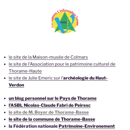
le site de la Maison-musée de Colmars
le site de l’Association pour le patrimoine culturel de
Thorame-Haute
le site de Julie Emeric sur l’
archéologie du Haut-
Verdon
un blog personnel sur le Pays de Thorame
l’ASBL Nicolas-Claude Fabri de Peiresc
le site de M. Boyer de Thorame-Basse
le site de la commune de Thorame-Basse
la Fédération nationale
Patrimoine-Environement