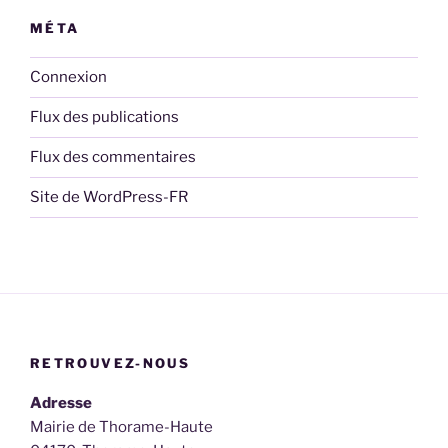
MÉTA
Connexion
Flux des publications
Flux des commentaires
Site de WordPress-FR
RETROUVEZ-NOUS
Adresse
Mairie de Thorame-Haute