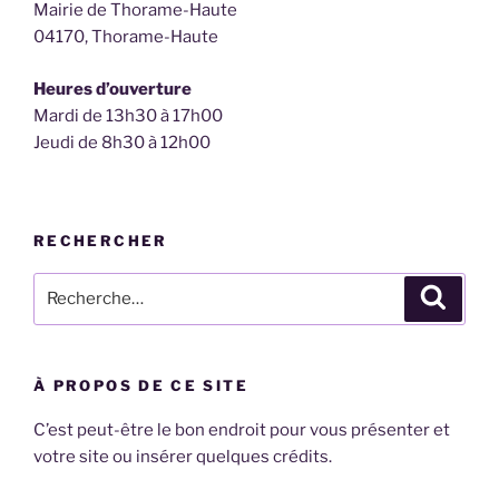
Mairie de Thorame-Haute
04170, Thorame-Haute
Heures d’ouverture
Mardi de 13h30 à 17h00
Jeudi de 8h30 à 12h00
RECHERCHER
Recherche
Recher
pour
:
À PROPOS DE CE SITE
C’est peut-être le bon endroit pour vous présenter et
votre site ou insérer quelques crédits.