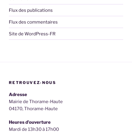
Flux des publications
Flux des commentaires
Site de WordPress-FR
RETROUVEZ-NOUS
Adresse
Mairie de Thorame-Haute
04170, Thorame-Haute
Heures d’ouverture
Mardi de 13h30 à 17h00