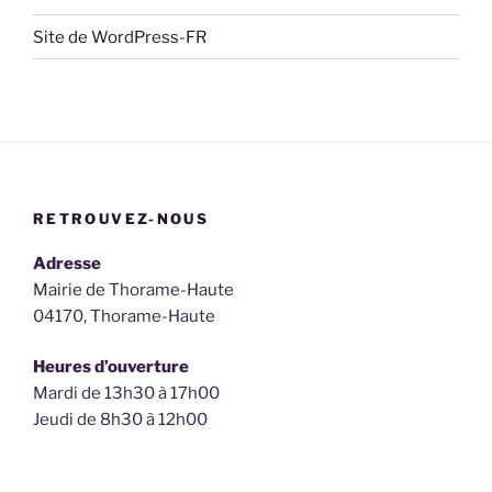
Site de WordPress-FR
RETROUVEZ-NOUS
Adresse
Mairie de Thorame-Haute
04170, Thorame-Haute
Heures d’ouverture
Mardi de 13h30 à 17h00
Jeudi de 8h30 à 12h00