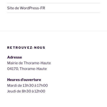
Site de WordPress-FR
RETROUVEZ-NOUS
Adresse
Mairie de Thorame-Haute
04170, Thorame-Haute
Heures d’ouverture
Mardi de 13h30 à 17h00
Jeudi de 8h30 à 12h00