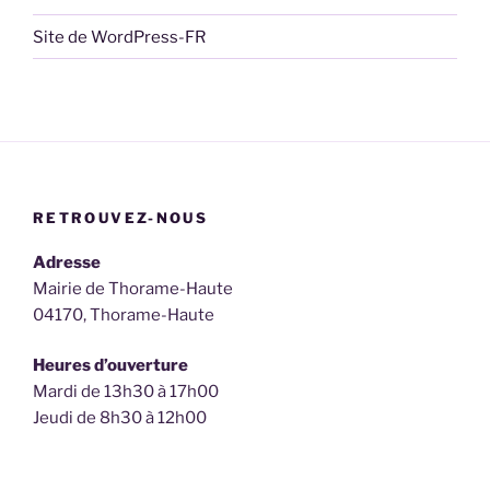
Site de WordPress-FR
RETROUVEZ-NOUS
Adresse
Mairie de Thorame-Haute
04170, Thorame-Haute
Heures d’ouverture
Mardi de 13h30 à 17h00
Jeudi de 8h30 à 12h00