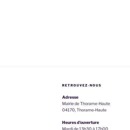
RETROUVEZ-NOUS
Adresse
Mairie de Thorame-Haute
04170, Thorame-Haute
Heures d’ouverture
Mardi de 13h30 à 17h00