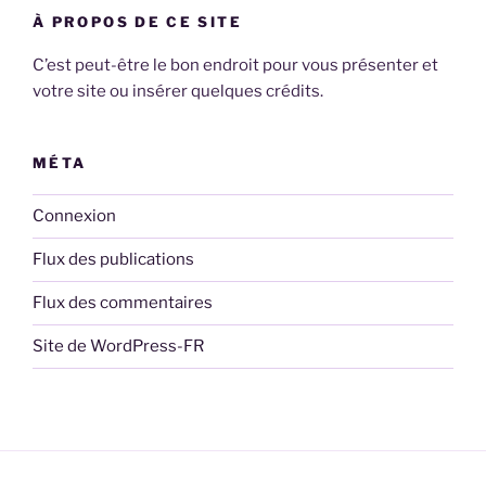
À PROPOS DE CE SITE
C’est peut-être le bon endroit pour vous présenter et
votre site ou insérer quelques crédits.
MÉTA
Connexion
Flux des publications
Flux des commentaires
Site de WordPress-FR