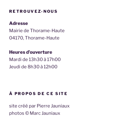
RETROUVEZ-NOUS
Adresse
Mairie de Thorame-Haute
04170, Thorame-Haute
Heures d’ouverture
Mardi de 13h30 à 17h00
Jeudi de 8h30 à 12h00
À PROPOS DE CE SITE
site créé par Pierre Jauniaux
photos © Marc Jauniaux