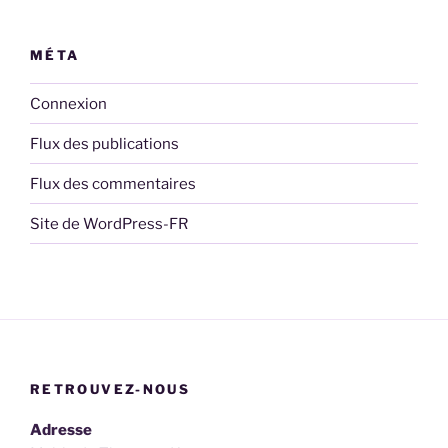
MÉTA
Connexion
Flux des publications
Flux des commentaires
Site de WordPress-FR
RETROUVEZ-NOUS
Adresse